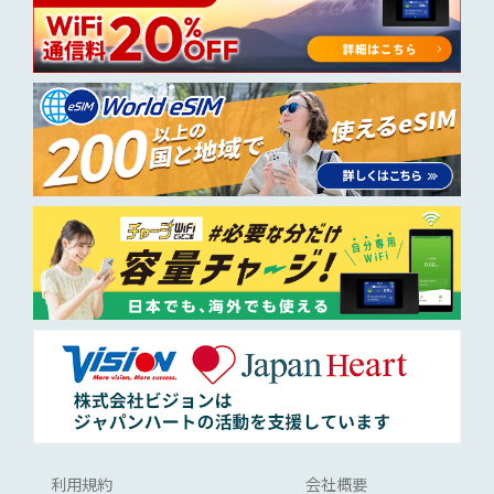
利用規約
会社概要