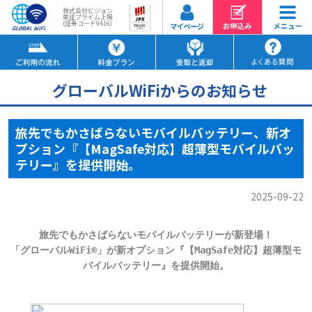
株式会社ビジョン
東証プライム上場
(証券コード9416)
グローバルWiFiからのお知らせ
旅先でもかさばらないモバイルバッテリー、新オ
プション『【MagSafe対応】超薄型モバイルバッ
テリー』を提供開始。
2025-09-22
旅先でもかさばらないモバイルバッテリーが新登場！

「グローバルWiFi®」が新オプション『【MagSafe対応】超薄型モ
バイルバッテリー』を提供開始。