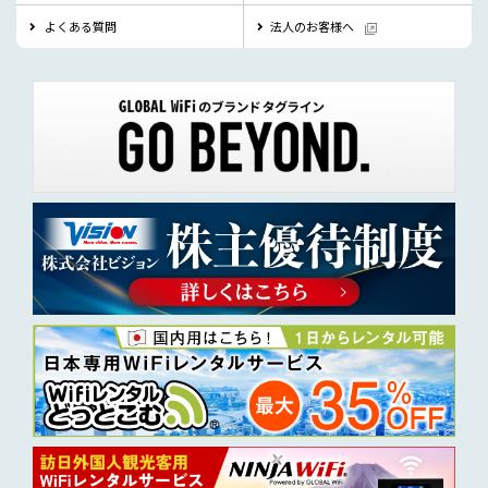
よくある質問
法人のお客様へ