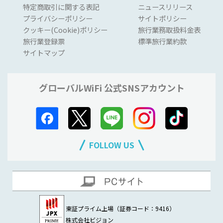
特定商取引に関する表記
ニュースリリース
プライバシーポリシー
サイトポリシー
クッキー(Cookie)ポリシー
旅行業務取扱料金表
旅行業登録票
標準旅行業約款
サイトマップ
グローバルWiFi 公式SNSアカウント
FOLLOW US
東証プライム上場（証券コード：9416）
株式会社ビジョン