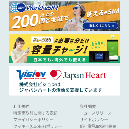
利用規約
会社概要
特定商取引に関する表記
ニュースリリース
プライバシーポリシー
サイトポリシー
クッキー(Cookie)ポリシー
旅行業務取扱料金表