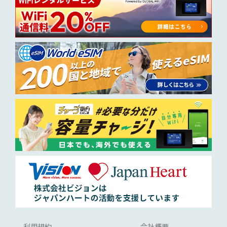
利用規約
会社概要