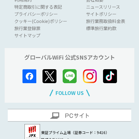
特定商取引に関する表記
ニュースリリース
プライバシーポリシー
サイトポリシー
クッキー(Cookie)ポリシー
旅行業務取扱料金表
旅行業登録票
標準旅行業約款
サイトマップ
グローバルWiFi 公式SNSアカウント
FOLLOW US
東証プライム上場（証券コード：9416）