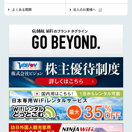
よくある質問
法人のお客様へ