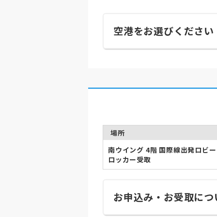
空港をお選びください
場所
南ウイング 4階 国際線出発ロビー
ロッカー受取
お申込み・お受取につ