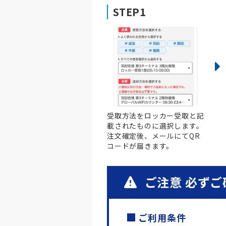
STEP1
受取方法をロッカー受取と記
載されたものに選択します。
注文確定後、メールにてQR
コードが届きます。
ご注意 必ずご
ご利用条件