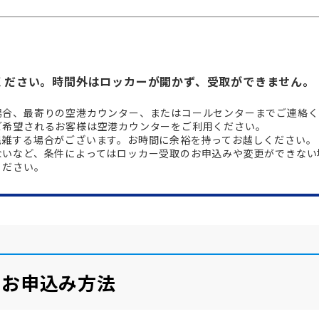
ください。時間外はロッカーが開かず、受取ができません。
場合、最寄りの空港カウンター、またはコールセンターまでご連絡く
ご希望されるお客様は空港カウンターをご利用ください。
混雑する場合がございます。お時間に余裕を持ってお越しください。
ないなど、条件によってはロッカー受取のお申込みや変更ができない
ください。
・お申込み方法