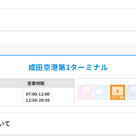
成田空港第1ターミナル
営業時間
07:00-12:00
12:30-20:30
いて