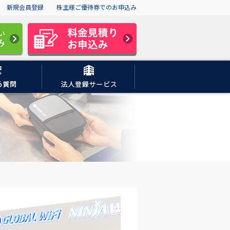
新規会員登録
株主様ご優待券でのお申込み