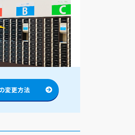
の変更方法