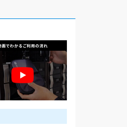
動画でわかるご利用の流れ