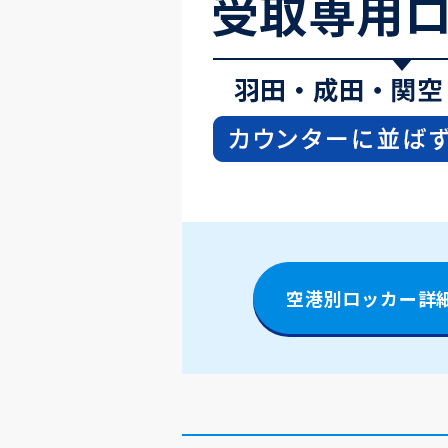
空港別ロッカー詳