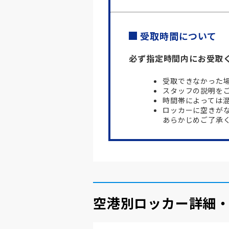
受取時間について
必ず指定時間内にお受取
受取できなかった
スタッフの説明を
時間帯によっては
ロッカーに空きが
あらかじめご了承
空港別ロッカー詳細