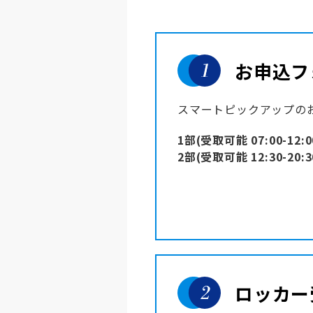
お申込フ
スマートピックアップの
1部(受取可能 07:00-12:0
2部(受取可能 12:30-20:3
ロッカー