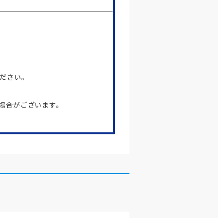
ださい。
場合がございます。