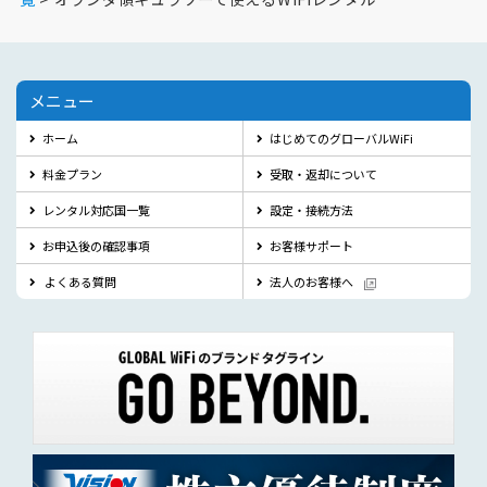
メニュー
ホーム
はじめてのグローバルWiFi
料金プラン
受取・返却について
レンタル対応国一覧
設定・接続方法
お申込後の確認事項
お客様サポート
よくある質問
法人のお客様へ