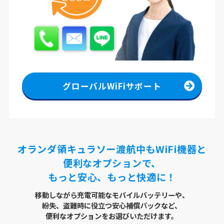
グローバルWiFiサポート
オランダ領キュラソー渡航中もWiFi機器と
便利なオプションで、
もっと安心、もっと快適に！
移動しながら充電可能なモバイルバッテリーや、
紛失、盗難時に役立つ安心補償パックなど、
便利なオプションをお選びいただけます。