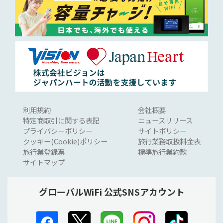
利用規約
会社概要
特定商取引に関する表記
ニュースリリース
プライバシーポリシー
サイトポリシー
クッキー(Cookie)ポリシー
旅行業務取扱料金表
旅行業登録票
標準旅行業約款
サイトマップ
グローバルWiFi 公式SNSアカウント