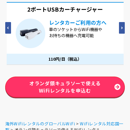
2ポートUSB
カーチャージャー
レンタカーご利用の方へ
車のソケットからWiFi機器や
お持ちの機器へ充電可能
110円/日（税込）
オランダ領キュラソーで使える
WiFiレンタルを申込む
海外WiFiレンタルのグローバルWiFi
WiFiレンタル対応国一
覧
オランダ領キュラソーで使えるWiFiレンタル