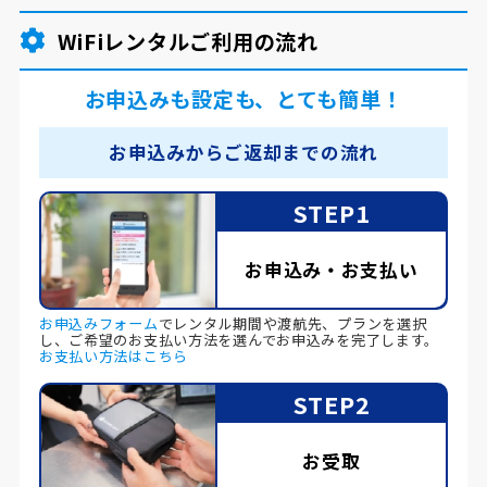
WiFiレンタルご利用の流れ
お申込みも設定も、とても簡単！
お申込みからご返却までの流れ
STEP1
お申込み・お支払い
お申込みフォーム
でレンタル期間や渡航先、プランを選択
し、ご希望のお支払い方法を選んでお申込みを完了します。
お支払い方法はこちら
STEP2
お受取