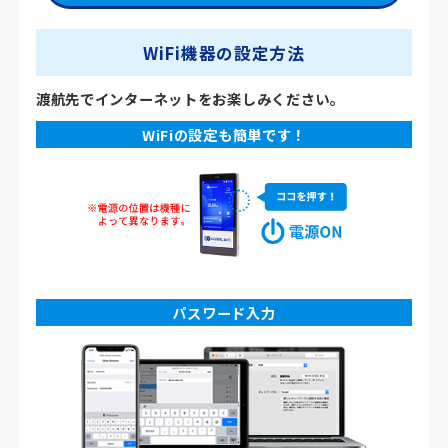
WiFi機器の設定方法
渡航先でインターネットをお楽しみください。
WiFiの設定も簡単です！
パスワード入力