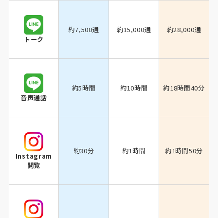
約7,500通
約15,000通
約28,000通
トーク
約5時間
約10時間
約18時間40分
音声通話
約30分
約1時間
約1時間50分
Instagram
閲覧