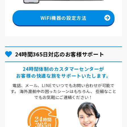
WiFi機器の設定方法
24時間365日対応のお客様サポート
24時間体制のカスタマーセンターが
お客様の快適な旅をサポートいたします。
電話、メール、LINEでいつでもお問い合わせが可能で
す。
海外渡航中の困ったシーンはもちろん、
些細なこと
でもお気軽にご連絡ください！