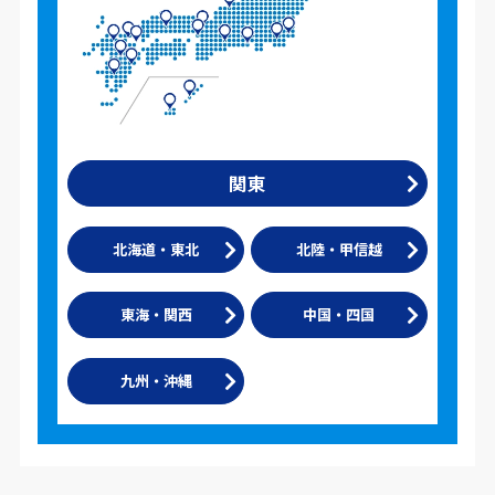
関東
北海道・東北
北陸・甲信越
東海・関西
中国・四国
九州・沖縄