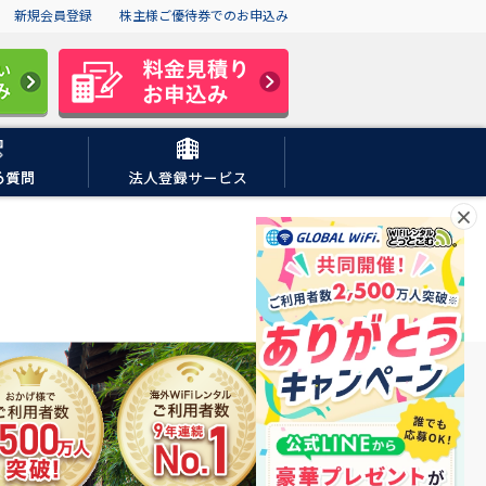
新規会員登録
株主様ご優待券でのお申込み
×