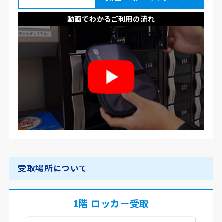
動画でわかるご利用の流れ
受取場所について
1階 ロッカー受取