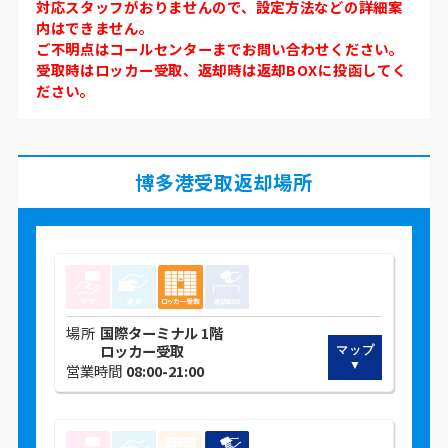
対応スタッフがおりませんので、設定方法などの詳細案
内はできません。
ご不明点はコールセンターまでお問い合わせください。
受取時はロッカー受取、返却時は返却BOXに投函してく
ださい。
博多港受取返却場所
場所
国際ターミナル 1階
ロッカー受取
営業時間
08:00-21:00