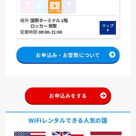
場所
国際ターミナル 1階
ロッカー 受取
営業時間
08:00-21:00
お申込み・お受取について
お申込みをする
WiFiレンタルできる人気の国