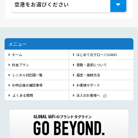
空港をお選びください
メニュー
ホーム
はじめてのグローバルWiFi
料金プラン
受取・返却について
レンタル対応国一覧
設定・接続方法
お申込後の確認事項
お客様サポート
よくある質問
法人のお客様へ