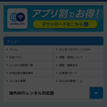
メニュー
ホーム
はじめてのグローバルWiFi
料金プラン
受取・返却について
レンタル対応国一覧
設定・接続方法
お申込後の確認事項
お客様サポート
よくある質問
法人のお客様へ
海外WiFiレンタル対応国