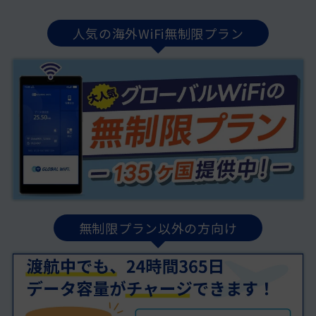
人気の海外WiFi無制限プラン
無制限プラン以外の方向け