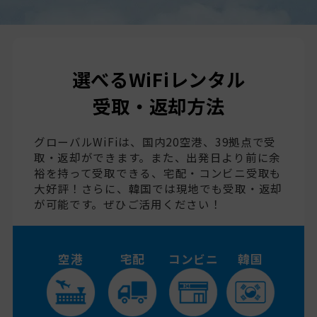
選べるWiFiレンタル
受取・返却方法
グローバルWiFiは、国内20空港、39拠点で受
取・返却ができます。また、出発日より前に余
裕を持って受取できる、宅配・コンビニ受取も
大好評！さらに、韓国では現地でも受取・返却
が可能です。ぜひご活用ください！
空港
宅配
コンビニ
韓国