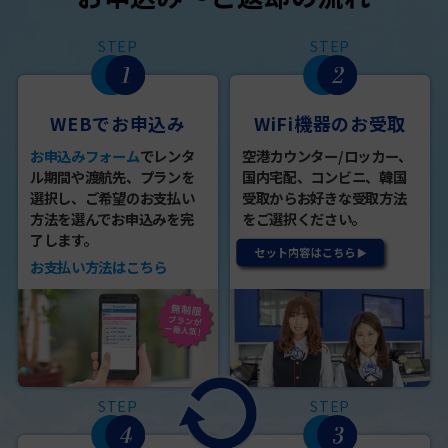
STEP
STEP
WEBでお申込み
WiFi機器のお受取
お申込みフォーム
でレンタ
空港カウンター/ロッカー、
ル期間や渡航先、プランを
国内宅配、コンビニ、韓国
選択し、ご希望のお支払い
受取からお好きな受取方法
方法を選んでお申込みを完
をご選択ください。
了します。
お支払い方法はこちら
STEP
STEP