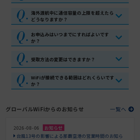
海外渡航中に通信容量の上限を超えたら
どうなりますか？
お申込みはいつまでにすればよいです
か？
受取方法の変更はできますか？
WiFiが接続できる範囲はどれくらいです
か？
グローバルWiFiからのお知らせ
一覧へ
2026-08-06
お知らせ
台風13号の影響による那覇空港の営業時間のお知ら