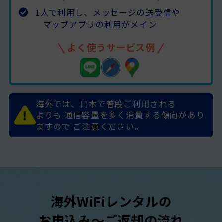
1人で利用し、メッセージの送受信や
マップアプリの利用がメイン
よく使うサービス例
海外では、日本で普段ご利用される
よりも
通信容量を多く消費する傾向があり
ますので
ご注意ください。
海外WiFiレンタルの
お申込み～ご返却の流れ