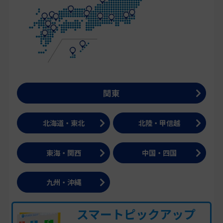
関東
北海道・東北
北陸・甲信越
東海・関西
中国・四国
九州・沖縄
スマート
ピックアップ