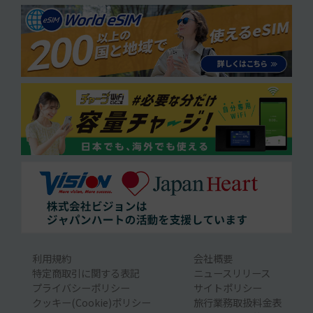
利用規約
会社概要
特定商取引に関する表記
ニュースリリース
プライバシーポリシー
サイトポリシー
クッキー(Cookie)ポリシー
旅行業務取扱料金表